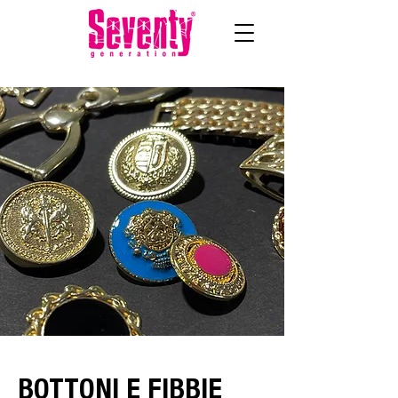
BOTTONI E FIBBIE