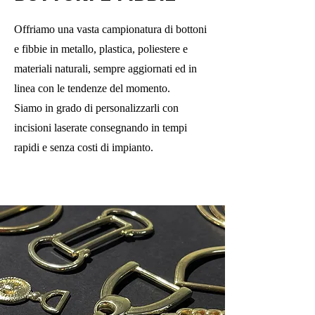
Offriamo una vasta campionatura di bottoni
e fibbie in metallo, plastica, poliestere e
materiali naturali, sempre aggiornati ed in
linea con le tendenze del momento.
Siamo in grado di personalizzarli con
incisioni laserate consegnando in tempi
rapidi e senza costi di impianto.